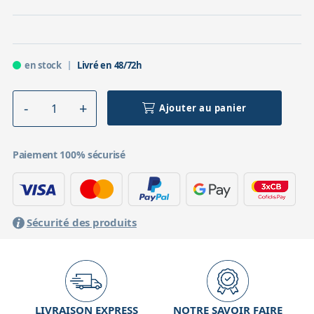
en stock
Livré en 48/72h
Ajouter au panier
Paiement 100% sécurisé
Sécurité des produits
LIVRAISON EXPRESS
NOTRE SAVOIR FAIRE