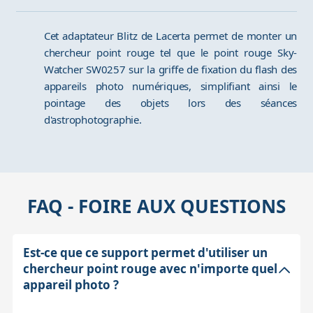
Cet adaptateur Blitz de Lacerta permet de monter un
chercheur point rouge tel que le point rouge Sky-
Watcher SW0257 sur la griffe de fixation du flash des
appareils photo numériques, simplifiant ainsi le
pointage des objets lors des séances
d'astrophotographie.
FAQ - FOIRE AUX QUESTIONS
Est-ce que ce support permet d'utiliser un
chercheur point rouge avec n'importe quel
appareil photo ?