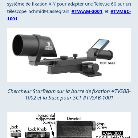
système de fixation X-Y pour adapter une Televue 60 sur un
télescope Schmidt-Cassegrain
#TVAAM-0001
et
#TVMBC-
1001
.
Chercheur StarBeam sur la barre de fixation #TVSBB-
1002 et la base pour SCT #TVSAB-1001