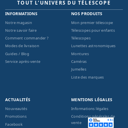
TOUT L’UNIVERS DU TÉLESCOPE
INFORMATIONS
NOS PRODUITS
Notre magasin
Mon premier télescope
Notre savoir faire
Télescopes pour enfants
Comment commander ?
Télescopes
Modes de livraison
Lunettes astronomiques
Guides / Blog
Montures
Service après-vente
Caméras
Jumelles
Liste des marques
ACTUALITÉS
MENTIONS LÉGALES
Nouveautés
Informations légales
Promotions
Conditions générales de
vente
Facebook