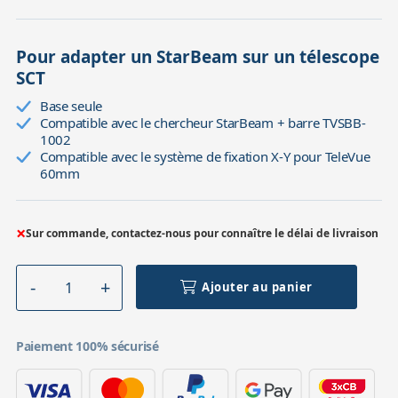
Pour adapter un StarBeam sur un télescope
SCT
Base seule
Compatible avec le chercheur StarBeam + barre TVSBB-
1002
Compatible avec le système de fixation X-Y pour TeleVue
60mm
×
Sur commande, contactez-nous pour connaître le délai de livraison
Ajouter au panier
Paiement 100% sécurisé