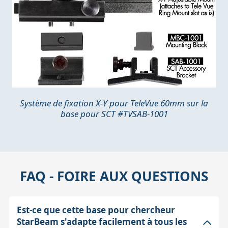
Système de fixation X-Y pour TeleVue 60mm sur la
base pour SCT #TVSAB-1001
FAQ - FOIRE AUX QUESTIONS
Est-ce que cette base pour chercheur
StarBeam s'adapte facilement à tous les