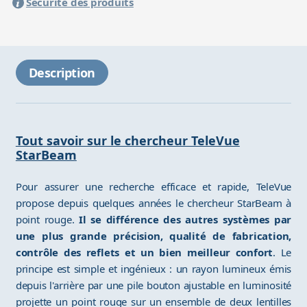
Sécurité des produits
Description
Tout savoir sur le chercheur TeleVue
StarBeam
Pour assurer une recherche efficace et rapide, TeleVue
propose depuis quelques années le chercheur StarBeam à
point rouge.
Il se différence des autres systèmes par
une plus grande précision, qualité de fabrication,
contrôle des reflets et un bien meilleur confort
. Le
principe est simple et ingénieux : un rayon lumineux émis
depuis l'arrière par une pile bouton ajustable en luminosité
projette un point rouge sur un ensemble de deux lentilles