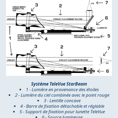
Système TeleVue StarBeam
1 - Lumière en provenance des étoiles
2 - Lumière du ciel combinée avec le point rouge
3 - Lentille concave
4 - Barre de fixation détachable et réglable
5 - Support de fixation pour lunette TeleVue
6 - Source lumineuse