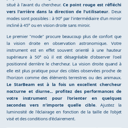
situé à l'avant du chercheur.
Ce point rouge est réfléchi
vers l'arrière dans la direction de l'utilisateur
. Deux
modes sont possibles : à 90° par l'intermédiaire d'un miroir
incliné à 45° ou en vision droite sans miroir.
Le premier "mode" procure beaucoup plus de confort que
la vision droite en observation astronomique. Votre
instrument est en effet souvent orienté à une hauteur
supérieure à 50° où il est désagréable d'observer l'oeil
positionné derrière le chercheur. La vision droite quand à
elle est plus pratique pour des cibles observées proche de
l'horizon comme des éléments terrestres ou des animaux.
Le StarBeam est à la fois un excellent chercheur
nocturne et diurne... profitez des performances de
votre instrument pour l'orienter en quelques
secondes vers n'importe quelle cible
. Ajustez la
luminosité de l'éclairage en fonction de la taille de l'objet
visé et des conditions d'éclairement.