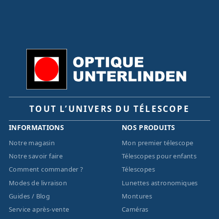
TOUT L’UNIVERS DU TÉLESCOPE
INFORMATIONS
NOS PRODUITS
Notre magasin
Mon premier télescope
Notre savoir faire
Télescopes pour enfants
Comment commander ?
Télescopes
Modes de livraison
Lunettes astronomiques
Guides / Blog
Montures
Service après-vente
Caméras