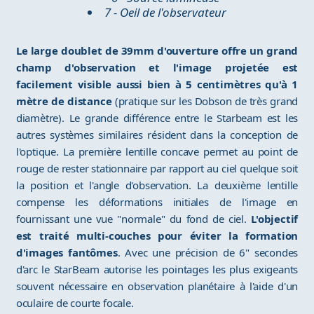
7 - Oeil de l'observateur
Le large doublet de 39mm d'ouverture offre un grand
champ d'observation et l'image projetée est
facilement visible aussi bien à 5 centimètres qu'à 1
mètre de distance
(pratique sur les Dobson de très grand
diamètre). Le grande différence entre le Starbeam est les
autres systèmes similaires résident dans la conception de
l'optique. La première lentille concave permet au point de
rouge de rester stationnaire par rapport au ciel quelque soit
la position et l'angle d'observation. La deuxième lentille
compense les déformations initiales de l'image en
fournissant une vue "normale" du fond de ciel.
L'objectif
est traité multi-couches pour éviter la formation
d'images fantômes
. Avec une précision de 6" secondes
d'arc le StarBeam autorise les pointages les plus exigeants
souvent nécessaire en observation planétaire à l'aide d'un
oculaire de courte focale.