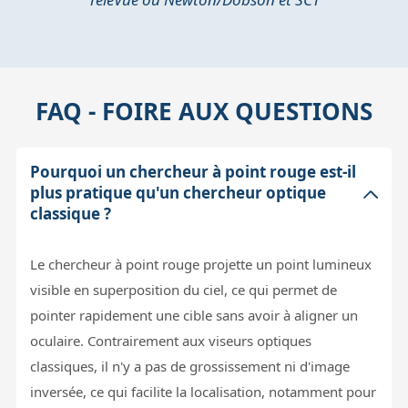
FAQ - FOIRE AUX QUESTIONS
Pourquoi un chercheur à point rouge est-il
plus pratique qu'un chercheur optique
classique ?
Le chercheur à point rouge projette un point lumineux
visible en superposition du ciel, ce qui permet de
pointer rapidement une cible sans avoir à aligner un
oculaire. Contrairement aux viseurs optiques
classiques, il n'y a pas de grossissement ni d'image
inversée, ce qui facilite la localisation, notamment pour