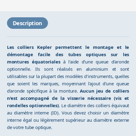
Description
Les colliers Kepler permettent le montage et le
démontage facile des tubes optiques sur les
montures équatoriales
à l'aide d'une queue d'aronde
optionnelle. Ils sont réalisés en aluminium et sont
utilisables sur la plupart des modèles d'instruments, quelles
que soient les marques, moyennant l'ajout d'une queue
d'aronde spécifique à la monture.
Aucun jeu de colliers
n'est accompagné de la visserie nécessaire (vis et
rondelles optionnelles)
. Le diamètre des colliers équivaut
au diamètre interne (ID). Vous devez choisir un diamètre
interne égal ou légèrement supérieur au diamètre externe
de votre tube optique.