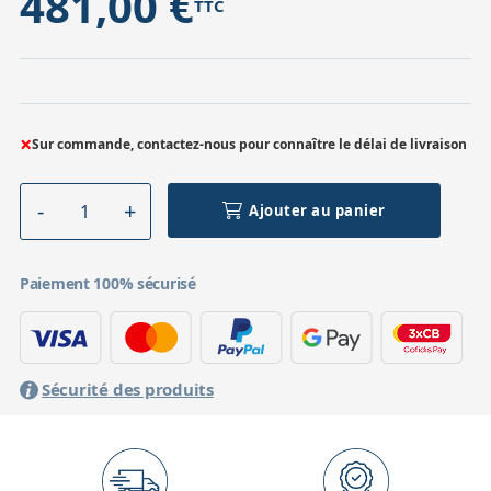
481,00 €
TTC
×
Sur commande, contactez-nous pour connaître le délai de livraison
Ajouter au panier
Paiement 100% sécurisé
Sécurité des produits