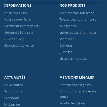
INFORMATIONS
NOS PRODUITS
Notre magasin
Mon premier télescope
Notre savoir faire
Télescopes pour enfants
Comment commander ?
Télescopes
Modes de livraison
Lunettes astronomiques
Guides / Blog
Montures
Service après-vente
Caméras
Jumelles
Liste des marques
ACTUALITÉS
MENTIONS LÉGALES
Nouveautés
Informations légales
Promotions
Conditions générales de
vente
Facebook
Eco-Participation
Instagram