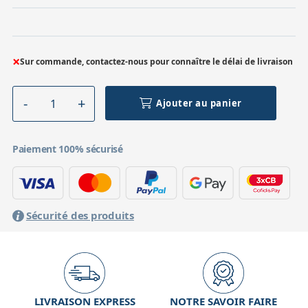
×
Sur commande, contactez-nous pour connaître le délai de livraison
Ajouter au panier
Paiement 100% sécurisé
Sécurité des produits
LIVRAISON EXPRESS
NOTRE SAVOIR FAIRE