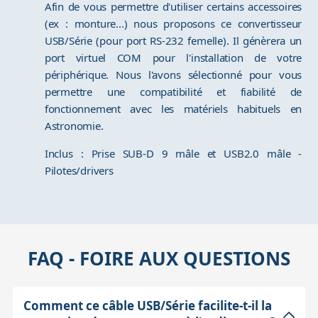
Afin de vous permettre d'utiliser certains accessoires
(ex : monture...) nous proposons ce convertisseur
USB/Série (pour port RS-232 femelle). Il génèrera un
port virtuel COM pour l'installation de votre
périphérique. Nous l'avons sélectionné pour vous
permettre une compatibilité et fiabilité de
fonctionnement avec les matériels habituels en
Astronomie.
Inclus : Prise SUB-D 9 mâle et USB2.0 mâle -
Pilotes/drivers
FAQ - FOIRE AUX QUESTIONS
Comment ce câble USB/Série facilite-t-il la