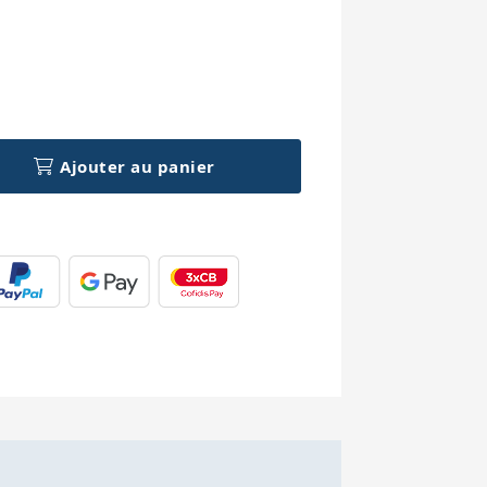
h
Ajouter au panier