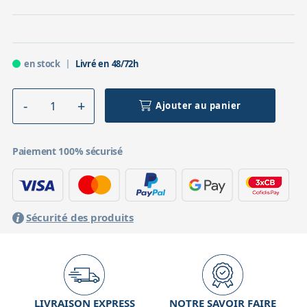
en stock
Livré en 48/72h
Ajouter au panier
Paiement 100% sécurisé
Sécurité des produits
LIVRAISON EXPRESS
NOTRE SAVOIR FAIRE