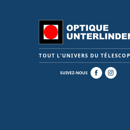
TOUT L’UNIVERS DU TÉLESCO
SUIVEZ-NOUS