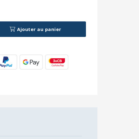
h
Ajouter au panier