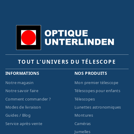
TOUT L’UNIVERS DU TÉLESCOPE
INFORMATIONS
NOS PRODUITS
Notre magasin
Mon premier télescope
Notre savoir faire
Télescopes pour enfants
Comment commander ?
Télescopes
Modes de livraison
Lunettes astronomiques
Guides / Blog
Montures
Service après-vente
Caméras
Jumelles