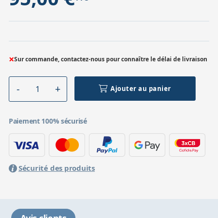
×
Sur commande, contactez-nous pour connaître le délai de livraison
Ajouter au panier
Paiement 100% sécurisé
Sécurité des produits