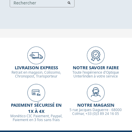
LIVRAISON EXPRESS
NOTRE SAVOIR FAIRE
Retrait en magasin, Colissimo,
Toute l'expérience d'Optique
Chronopost, Transporteur
Unterlinden à votre service
PAIEMENT SÉCURISÉ EN
NOTRE MAGASIN
5 rue Jacques Daguerre - 68000
1X À 4X
Colmar, +33 (0)3 89 24 16 05
Monético CIC Paiement, Paypal,
Paiement en 3 fois sans frais