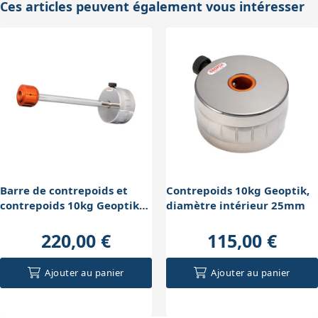
Ces articles peuvent également vous intéresser
Barre de contrepoids et
Contrepoids 10kg Geoptik,
contrepoids 10kg Geoptik
diamètre intérieur 25mm
pour CGEM
220,00 €
115,00 €
Ajouter au panier
Ajouter au panier