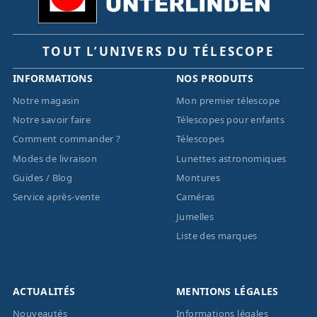
TOUT L’UNIVERS DU TÉLESCOPE
INFORMATIONS
NOS PRODUITS
Notre magasin
Mon premier télescope
Notre savoir faire
Télescopes pour enfants
Comment commander ?
Télescopes
Modes de livraison
Lunettes astronomiques
Guides / Blog
Montures
Service après-vente
Caméras
Jumelles
Liste des marques
ACTUALITÉS
MENTIONS LÉGALES
Nouveautés
Informations légales