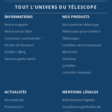
TOUT L’UNIVERS DU TÉLESCOPE
INFORMATIONS
NOS PRODUITS
Notre magasin
Mon premier télescope
Notre savoir faire
Télescopes pour enfants
Comment commander ?
Télescopes
Modes de livraison
Lunettes astronomiques
Guides / Blog
Montures
Service après-vente
Caméras
Jumelles
Liste des marques
ACTUALITÉS
MENTIONS LÉGALES
Nouveautés
Informations légales
Promotions
Conditions générales de