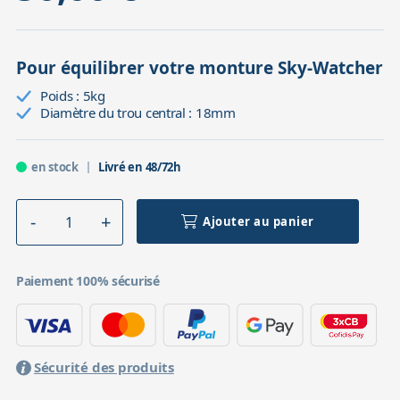
Pour équilibrer votre monture Sky-Watcher
Poids : 5kg
Diamètre du trou central : 18mm
en stock
Livré en 48/72h
Ajouter au panier
Paiement 100% sécurisé
Sécurité des produits