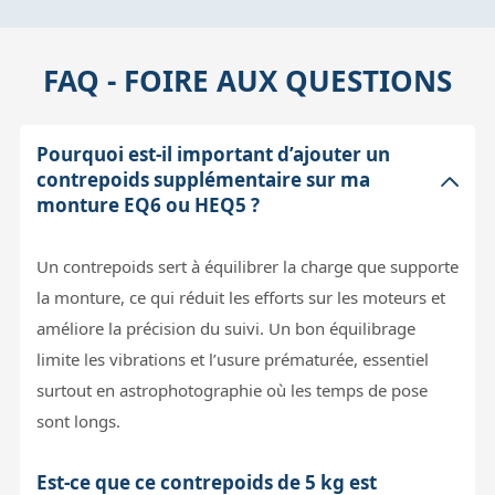
FAQ - FOIRE AUX QUESTIONS
Pourquoi est-il important d’ajouter un
contrepoids supplémentaire sur ma
monture EQ6 ou HEQ5 ?
Un contrepoids sert à équilibrer la charge que supporte
la monture, ce qui réduit les efforts sur les moteurs et
améliore la précision du suivi. Un bon équilibrage
limite les vibrations et l’usure prématurée, essentiel
surtout en astrophotographie où les temps de pose
sont longs.
Est-ce que ce contrepoids de 5 kg est