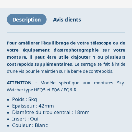
Description
Avis clients
Pour améliorer l’équilibrage de votre télescope ou de
votre équipement d’astrophotographie sur votre
monture, il peut être utile d’ajouter 1 ou plusieurs
contrepoids supplémentaires
. Le serrage se fait à l’aide
d’une vis pour le maintien sur la barre de contrepoids.
ATTENTION :
Modèle spécifique aux montures Sky-
Watcher type HEQ5 et EQ6 / EQ6-R
Poids : 5kg
Epaisseur : 42mm
Diamètre du trou central : 18mm
Insert : Oui
Couleur : Blanc