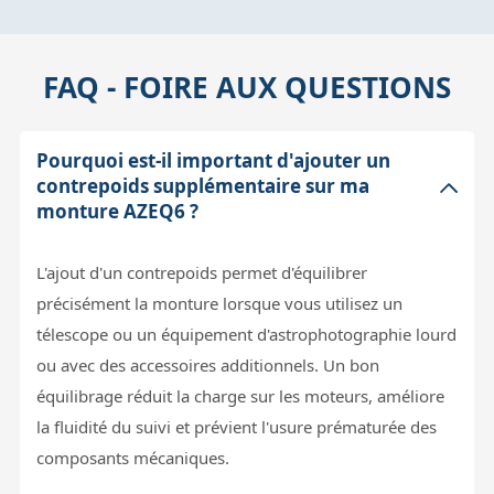
FAQ - FOIRE AUX QUESTIONS
Pourquoi est-il important d'ajouter un
contrepoids supplémentaire sur ma
monture AZEQ6 ?
L'ajout d'un contrepoids permet d'équilibrer
précisément la monture lorsque vous utilisez un
télescope ou un équipement d'astrophotographie lourd
ou avec des accessoires additionnels. Un bon
équilibrage réduit la charge sur les moteurs, améliore
la fluidité du suivi et prévient l'usure prématurée des
composants mécaniques.