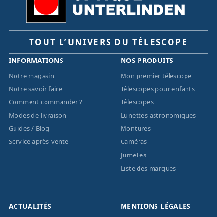
TOUT L’UNIVERS DU TÉLESCOPE
INFORMATIONS
NOS PRODUITS
Notre magasin
Mon premier télescope
Notre savoir faire
Télescopes pour enfants
Comment commander ?
Télescopes
Modes de livraison
Lunettes astronomiques
Guides / Blog
Montures
Service après-vente
Caméras
Jumelles
Liste des marques
ACTUALITÉS
MENTIONS LÉGALES