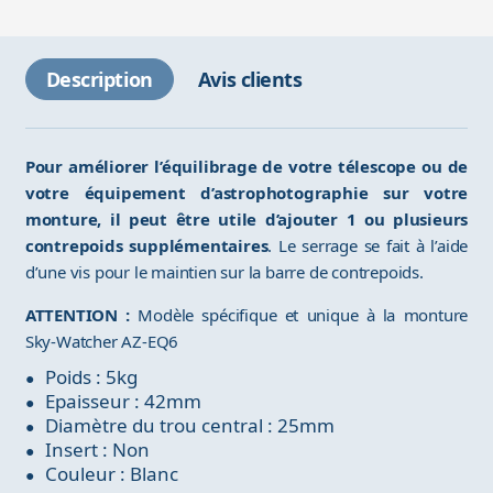
Description
Avis clients
Pour améliorer l’équilibrage de votre télescope ou de
votre équipement d’astrophotographie sur votre
monture, il peut être utile d’ajouter 1 ou plusieurs
contrepoids supplémentaires
. Le serrage se fait à l’aide
d’une vis pour le maintien sur la barre de contrepoids.
ATTENTION :
Modèle spécifique et unique à la monture
Sky-Watcher AZ-EQ6
Poids : 5kg
Epaisseur : 42mm
Diamètre du trou central : 25mm
Insert : Non
Couleur : Blanc