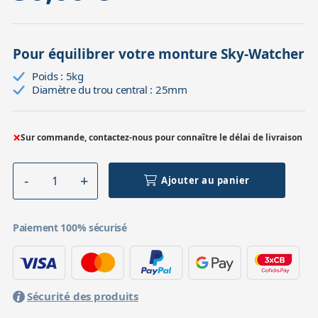
Pour équilibrer votre monture Sky-Watcher
Poids : 5kg
Diamètre du trou central : 25mm
×
Sur commande, contactez-nous pour connaître le délai de livraison
Ajouter au panier
Paiement 100% sécurisé
Sécurité des produits