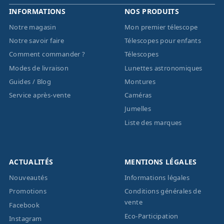
INFORMATIONS
NOS PRODUITS
Notre magasin
Mon premier télescope
Notre savoir faire
Télescopes pour enfants
Comment commander ?
Télescopes
Modes de livraison
Lunettes astronomiques
Guides / Blog
Montures
Service après-vente
Caméras
Jumelles
Liste des marques
ACTUALITÉS
MENTIONS LÉGALES
Nouveautés
Informations légales
Promotions
Conditions générales de
vente
Facebook
Eco-Participation
Instagram