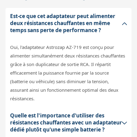
Est-ce que cet adaptateur peut alimenter
deux résistances chauffantes en même
temps sans perte de performance ?
Oui, l'adaptateur Astrozap AZ-719 est conçu pour
alimenter simultanément deux résistances chauffantes
grâce à son duplicateur de sortie RCA. Il répartit
efficacement la puissance fournie par la source
(batterie ou véhicule) sans diminuer la tension,
assurant ainsi un fonctionnement optimal des deux
résistances.
Quelle est l'importance d'utiliser des
résistances chauffantes avec un adaptateur
dédié plutôt qu'une simple batterie ?