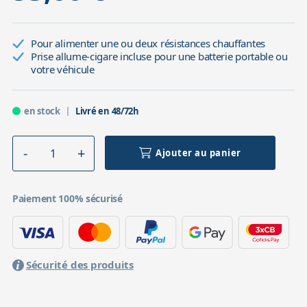
Pour alimenter une ou deux résistances chauffantes
Prise allume-cigare incluse pour une batterie portable ou
votre véhicule
en stock
Livré en 48/72h
Ajouter au panier
Paiement 100% sécurisé
Sécurité des produits