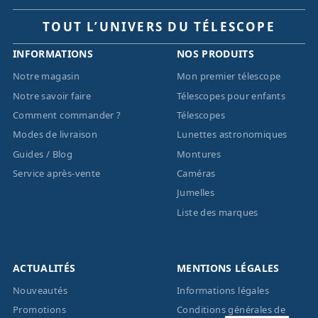
TOUT L’UNIVERS DU TÉLESCOPE
INFORMATIONS
NOS PRODUITS
Notre magasin
Mon premier télescope
Notre savoir faire
Télescopes pour enfants
Comment commander ?
Télescopes
Modes de livraison
Lunettes astronomiques
Guides / Blog
Montures
Service après-vente
Caméras
Jumelles
Liste des marques
ACTUALITÉS
MENTIONS LÉGALES
Nouveautés
Informations légales
Promotions
Conditions générales de