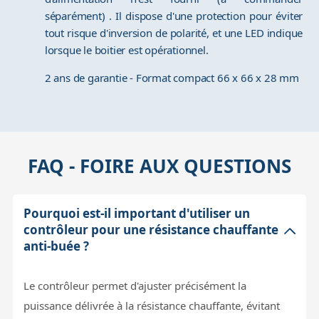
séparément) . Il dispose d'une protection pour éviter
tout risque d'inversion de polarité, et une LED indique
lorsque le boitier est opérationnel.
2 ans de garantie - Format compact 66 x 66 x 28 mm
FAQ - FOIRE AUX QUESTIONS
Pourquoi est-il important d'utiliser un
contrôleur pour une résistance chauffante
anti-buée ?
Le contrôleur permet d'ajuster précisément la
puissance délivrée à la résistance chauffante, évitant