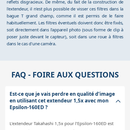
reflets disgracieux. De même, du fait de la construction de
l'extendeur, il n'est plus possible de visser ces filtres dans la
bague T grand champ, comme il est permis de le faire
habituellement. Les filtres éventuels doivent donc être fixés,
soit directement dans l'appareil photo (sous forme de clip à
poser juste devant le capteur), soit dans une roue à filtres
dans le cas d'une caméra.
FAQ - FOIRE AUX QUESTIONS
Est-ce que je vais perdre en qualité d’image
en utilisant cet extendeur 1,5x avec mon
Epsilon-160ED ?
L’extendeur Takahashi 1,5x pour l’Epsilon-160ED est