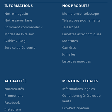
INFORMATIONS
NOS PRODUITS
Notre magasin
Mon premier télescope
Notre savoir faire
Télescopes pour enfants
Comment commander ?
Télescopes
Modes de livraison
Lunettes astronomiques
Guides / Blog
Montures
Service après-vente
Caméras
Jumelles
Liste des marques
ACTUALITÉS
MENTIONS LÉGALES
Nouveautés
Informations légales
Promotions
Conditions générales de
vente
Facebook
Eco-Participation
Instagram