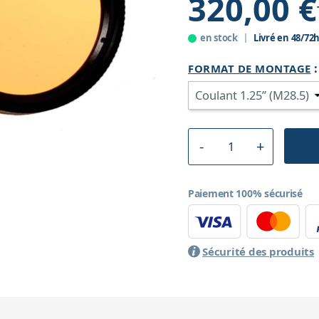
320,00 €
en stock
Livré en 48/72
FORMAT DE MONTAGE
Paiement 100% sécurisé
Sécurité des produits