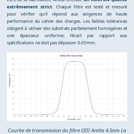
extrêmement strict
. Chaque filtre est testé et mesuré
pour vérifier qu'il répond aux exigences de haute
performance du cahier des charges. Les faibles tolérances
obligent à utiliser des substrats parfaitement homogènes et
une épaisseur uniforme; l'écart par rapport aux
spécifications ne doit pas dépasser 0.05mm.
Courbe de transmission du filtre OIII Antlia 4.5nm La