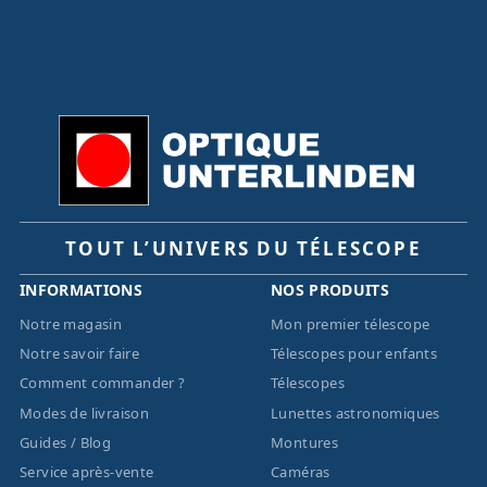
TOUT L’UNIVERS DU TÉLESCOPE
INFORMATIONS
NOS PRODUITS
Notre magasin
Mon premier télescope
Notre savoir faire
Télescopes pour enfants
Comment commander ?
Télescopes
Modes de livraison
Lunettes astronomiques
Guides / Blog
Montures
Service après-vente
Caméras