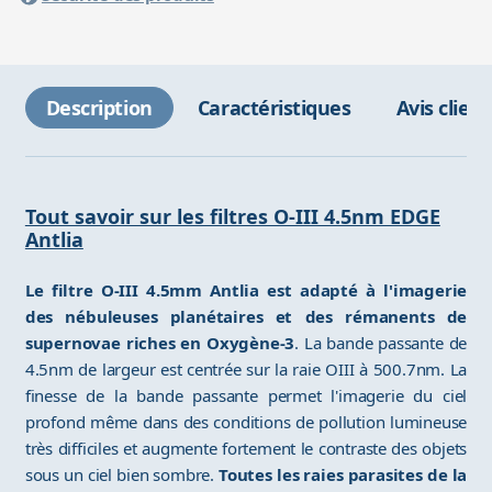
Description
Caractéristiques
Avis client
Tout savoir sur les filtres O-III 4.5nm EDGE
Antlia
Le filtre O-III 4.5mm Antlia est adapté à l'imagerie
des nébuleuses planétaires et des rémanents de
supernovae riches en Oxygène-3
. La bande passante de
4.5nm de largeur est centrée sur la raie OIII à 500.7nm. La
finesse de la bande passante permet l'imagerie du ciel
profond même dans des conditions de pollution lumineuse
très difficiles et augmente fortement le contraste des objets
sous un ciel bien sombre.
Toutes les raies parasites de la