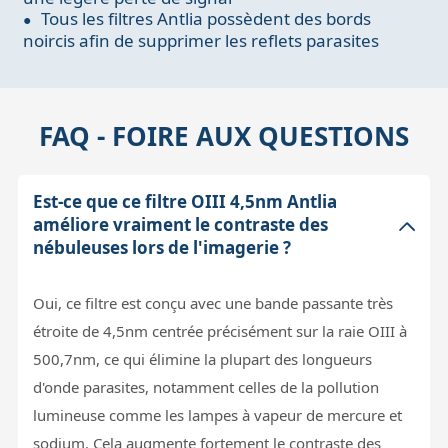
Tous les filtres Antlia possèdent des bords
noircis afin de supprimer les reflets parasites
FAQ - FOIRE AUX QUESTIONS
Est-ce que ce filtre OIII 4,5nm Antlia
améliore vraiment le contraste des
nébuleuses lors de l'imagerie ?
Oui, ce filtre est conçu avec une bande passante très
étroite de 4,5nm centrée précisément sur la raie OIII à
500,7nm, ce qui élimine la plupart des longueurs
d'onde parasites, notamment celles de la pollution
lumineuse comme les lampes à vapeur de mercure et
sodium. Cela augmente fortement le contraste des