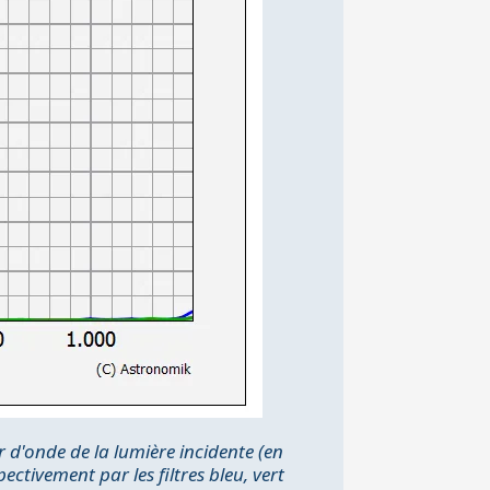
d'onde de la lumière incidente (en
ctivement par les filtres bleu, vert