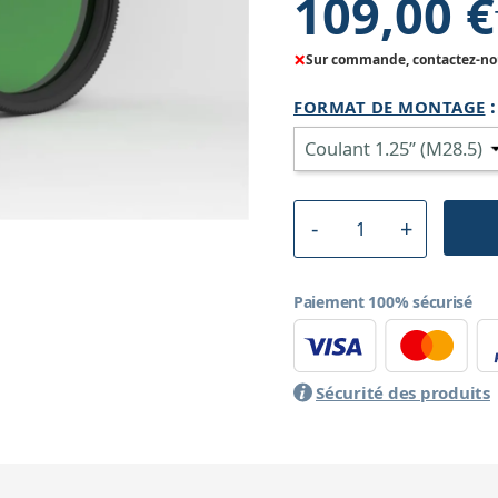
109,00 €
×
Sur commande, contactez-nous
FORMAT DE MONTAGE
Paiement 100% sécurisé
Sécurité des produits