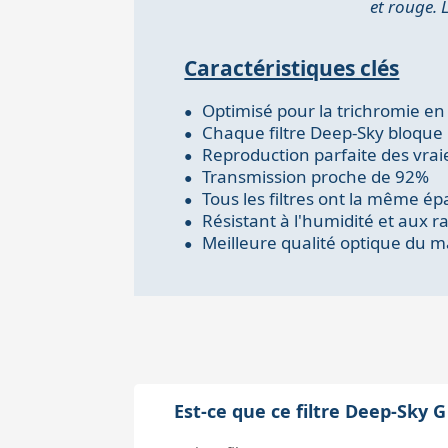
et rouge. 
Caractéristiques clés
Optimisé pour la trichromie e
Chaque filtre Deep-Sky bloque le
Reproduction parfaite des vrai
Transmission proche de 92%
Tous les filtres ont la même é
Résistant à l'humidité et aux r
Meilleure qualité optique du 
Est-ce que ce filtre Deep-Sky