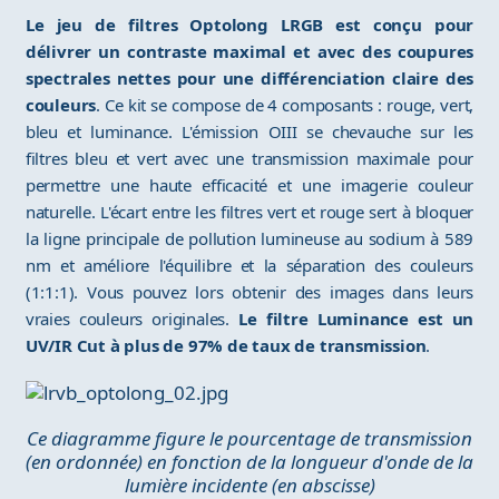
Le jeu de filtres Optolong LRGB est conçu pour
délivrer un contraste maximal et avec des coupures
spectrales nettes pour une différenciation claire des
couleurs
. Ce kit se compose de 4 composants : rouge, vert,
bleu et luminance. L'émission OIII se chevauche sur les
filtres bleu et vert avec une transmission maximale pour
permettre une haute efficacité et une imagerie couleur
naturelle. L'écart entre les filtres vert et rouge sert à bloquer
la ligne principale de pollution lumineuse au sodium à 589
nm et améliore l'équilibre et la séparation des couleurs
(1:1:1). Vous pouvez lors obtenir des images dans leurs
vraies couleurs originales.
Le filtre Luminance est un
UV/IR Cut à plus de 97% de taux de transmission
.
Ce diagramme figure le pourcentage de transmission
(en ordonnée) en fonction de la longueur d'onde de la
lumière incidente (en abscisse)