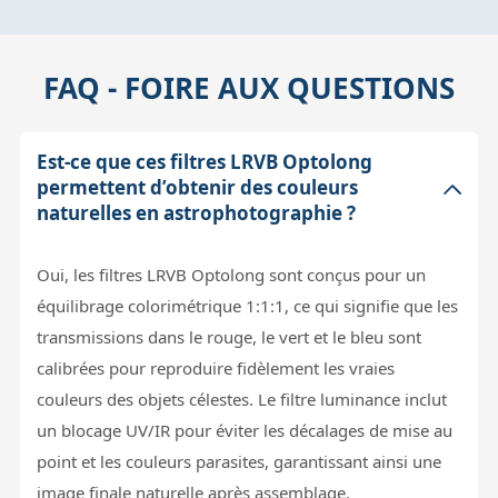
FAQ - FOIRE AUX QUESTIONS
Est-ce que ces filtres LRVB Optolong
permettent d’obtenir des couleurs
naturelles en astrophotographie ?
Oui, les filtres LRVB Optolong sont conçus pour un
équilibrage colorimétrique 1:1:1, ce qui signifie que les
transmissions dans le rouge, le vert et le bleu sont
calibrées pour reproduire fidèlement les vraies
couleurs des objets célestes. Le filtre luminance inclut
un blocage UV/IR pour éviter les décalages de mise au
point et les couleurs parasites, garantissant ainsi une
image finale naturelle après assemblage.