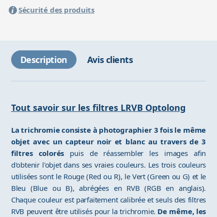
Sécurité des produits
Description
Avis clients
Tout savoir sur les filtres LRVB Optolong
La trichromie consiste à photographier 3 fois le même
objet avec un capteur noir et blanc au travers de 3
filtres colorés
puis de réassembler les images afin
d'obtenir l'objet dans ses vraies couleurs. Les trois couleurs
utilisées sont le Rouge (Red ou R), le Vert (Green ou G) et le
Bleu (Blue ou B), abrégées en RVB (RGB en anglais).
Chaque couleur est parfaitement calibrée et seuls des filtres
RVB peuvent être utilisés pour la trichromie.
De même, les