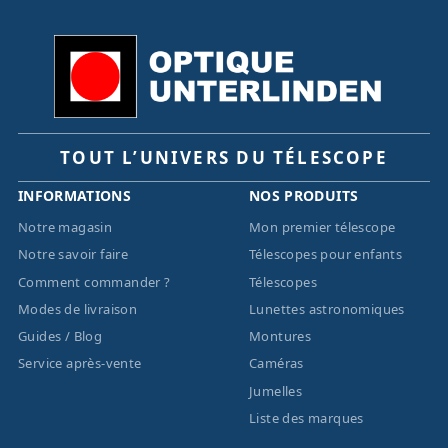
TOUT L’UNIVERS DU TÉLESCOPE
INFORMATIONS
NOS PRODUITS
Notre magasin
Mon premier télescope
Notre savoir faire
Télescopes pour enfants
Comment commander ?
Télescopes
Modes de livraison
Lunettes astronomiques
Guides / Blog
Montures
Service après-vente
Caméras
Jumelles
Liste des marques