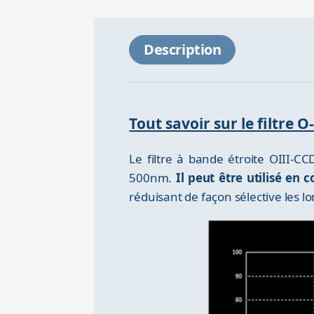
Description
Tout savoir sur le filtre 
Le filtre à bande étroite OIII-
500nm.
Il peut être utilisé en 
réduisant de façon sélective les l