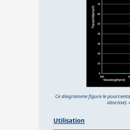
Ce diagramme figure le pourcentag
abscisse)
Utilisation