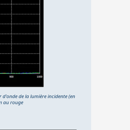
d'onde de la lumière incidente (en
m au rouge