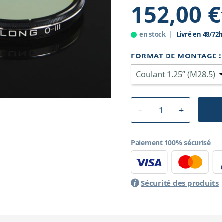
152,00 €
en stock
Livré en 48/72
FORMAT DE MONTAGE
Paiement 100% sécurisé
Sécurité des produits