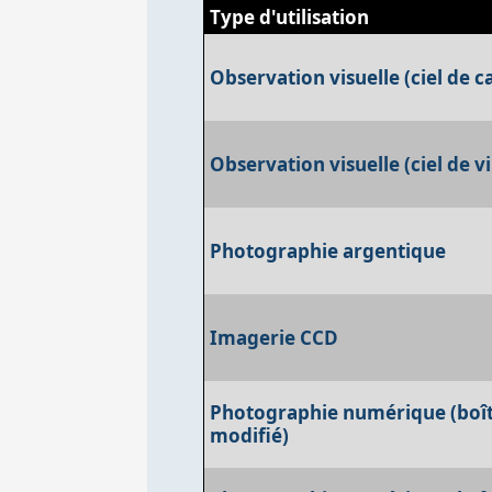
Type d'utilisation
Observation visuelle (ciel de
Observation visuelle (ciel de vi
Photographie argentique
Imagerie CCD
Photographie numérique (boît
modifié)