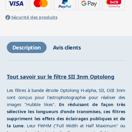
Sécurité des produits
Description
Avis clients
Tout savoir sur le filtre SII 3nm Optolong
Les filtres à bande étroite Optolong H-alpha, SII, OIII 3nm
sont conçus pour l'astrophotographie pour réaliser des
images "Hubble likes".
En réduisant de façon très
sélective les longueurs d'onde transmises, ces filtres
suppriment les effets des éclairages publiques et de
la Lune
. Leur FWHM ("Full Width at Half Maximum" ou