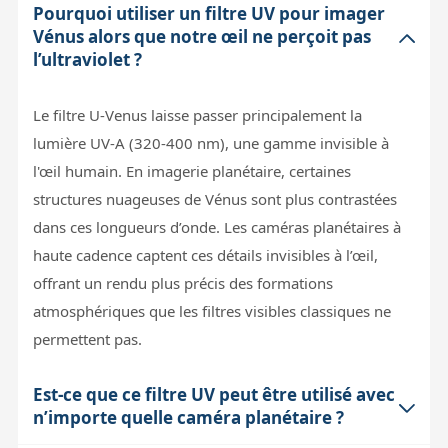
Pourquoi utiliser un filtre UV pour imager
Vénus alors que notre œil ne perçoit pas
l’ultraviolet ?
Le filtre U-Venus laisse passer principalement la
lumière UV-A (320-400 nm), une gamme invisible à
l'œil humain. En imagerie planétaire, certaines
structures nuageuses de Vénus sont plus contrastées
dans ces longueurs d’onde. Les caméras planétaires à
haute cadence captent ces détails invisibles à l’œil,
offrant un rendu plus précis des formations
atmosphériques que les filtres visibles classiques ne
permettent pas.
Est-ce que ce filtre UV peut être utilisé avec
n’importe quelle caméra planétaire ?