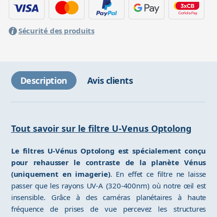
Sécurité des produits
Description
Avis clients
Tout savoir sur le filtre U-Venus Optolong
Le filtres U-Vénus Optolong est spécialement conçu
pour rehausser le contraste de la planète Vénus
(uniquement en imagerie)
. En effet ce filtre ne laisse
passer que les rayons UV-A (320-400nm) où notre œil est
insensible. Grâce à des caméras planétaires à haute
fréquence de prises de vue percevez les structures