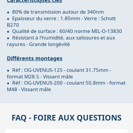
80% de transmission autour de 340nm
Epaisseur du verre : 1.85mm - Verre : Schott
B270
Qualité de surface : 60/40 norme MIL-O-13830
Résistant à l'humidité, aux salissures et aux
rayures - Grande longévité
Différents montages
Réf : OG-UVENUS-125 - coulant 31.75mm -
format M28.5 - Vissant mâle
Réf : OG-UVENUS-200 - coulant 50.8mm - format
M48 - Vissant mâle
FAQ - FOIRE AUX QUESTIONS