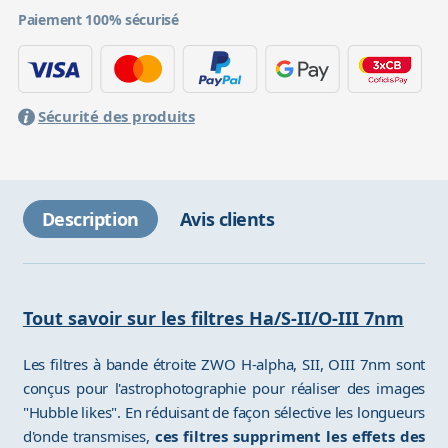
Paiement 100% sécurisé
Sécurité des produits
Description
Avis clients
Tout savoir sur les filtres Ha/S-II/O-III 7nm
Les filtres à bande étroite ZWO H-alpha, SII, OIII 7nm sont
conçus pour l'astrophotographie pour réaliser des images
"Hubble likes". En réduisant de façon sélective les longueurs
d'onde transmises,
ces filtres suppriment les effets des