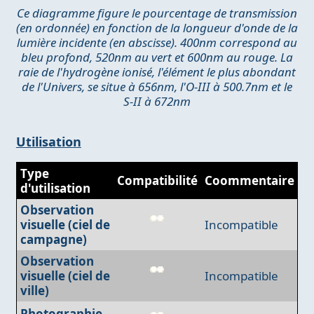
Ce diagramme figure le pourcentage de transmission
(en ordonnée) en fonction de la longueur d'onde de la
lumière incidente (en abscisse). 400nm correspond au
bleu profond, 520nm au vert et 600nm au rouge. La
raie de l'hydrogène ionisé, l'élément le plus abondant
de l'Univers, se situe à 656nm, l'O-III à 500.7nm et le
S-II à 672nm
Utilisation
Type
Compatibilité
Coommentaire
d'utilisation
Observation
visuelle (ciel de
Incompatible
campagne)
Observation
visuelle (ciel de
Incompatible
ville)
Photographie