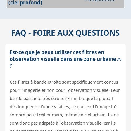
(ciel profond)
FAQ - FOIRE AUX QUESTIONS
Est-ce que je peux utiliser ces filtres en
observation visuelle dans une zone urbaine
?
Ces filtres à bande étroite sont spécifiquement conçus
pour l'imagerie et non pour l'observation visuelle. Leur
bande passante très étroite (7nm) bloque la plupart
des longueurs d'onde visibles, ce qui rend l'image très
sombre pour l'œil humain, même en ciel urbain. Ils ne
sont donc pas adaptés à l'observation visuelle, car ils