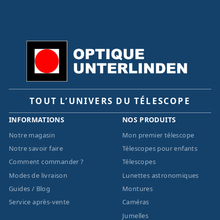
TOUT L’UNIVERS DU TÉLESCOPE
INFORMATIONS
NOS PRODUITS
Notre magasin
Mon premier télescope
Notre savoir faire
Télescopes pour enfants
Comment commander ?
Télescopes
Modes de livraison
Lunettes astronomiques
Guides / Blog
Montures
Service après-vente
Caméras
Jumelles