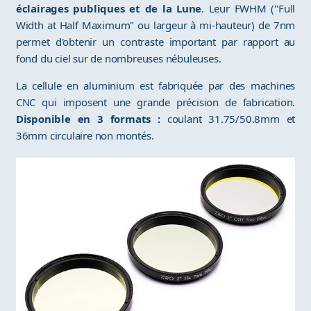
éclairages publiques et de la Lune
. Leur FWHM ("Full
Width at Half Maximum" ou largeur à mi-hauteur) de 7nm
permet d'obtenir un contraste important par rapport au
fond du ciel sur de nombreuses nébuleuses.
La cellule en aluminium est fabriquée par des machines
CNC qui imposent une grande précision de fabrication.
Disponible en 3 formats :
coulant 31.75/50.8mm et
36mm circulaire non montés.