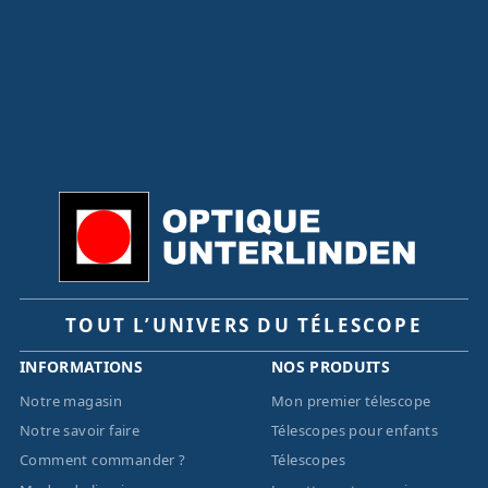
TOUT L’UNIVERS DU TÉLESCOPE
INFORMATIONS
NOS PRODUITS
Notre magasin
Mon premier télescope
Notre savoir faire
Télescopes pour enfants
Comment commander ?
Télescopes