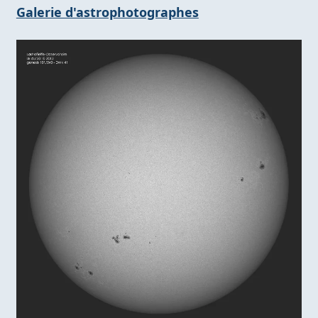
Galerie d'astrophotographes