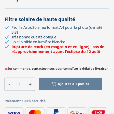
Filtre solaire de haute qualité
Feuille AstroSolar au format A4 pour la photo (densité
3.8)
Très bonne qualité optique
Soleil visible en lumière blanche
Rupture de stock (en magasin et en ligne) - pas de
réapprovisionnement avant l'éclipse du 12 août
×
Sur commande, contactez-nous pour connaître le délai de livraison
Ajouter au panier
Paiement 100% sécurisé