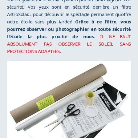
sécurité. Vos yeux sont en sécurité derrière un filtre
AstroSolar... pour découvrir le spectacle permanent qu'offre
notre étoile sans plus tarder!
Grâce à ce filtre, vous
pourrez observer ou photographier en toute sécurité
l'étoile la plus proche de nous
.
IL NE FAUT
ABSOLUMENT PAS OBSERVER LE SOLEIL SANS
PROTECTIONS ADAPTEES
.