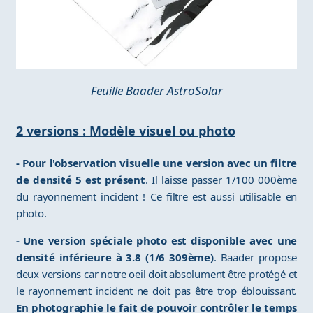
Feuille Baader AstroSolar
2 versions : Modèle visuel ou photo
- Pour l'observation visuelle une version avec un filtre
de densité 5 est présent
. Il laisse passer 1/100 000ème
du rayonnement incident ! Ce filtre est aussi utilisable en
photo.
- Une version spéciale photo est disponible avec une
densité inférieure à 3.8 (1/6 309ème)
. Baader propose
deux versions car notre oeil doit absolument être protégé et
le rayonnement incident ne doit pas être trop éblouissant.
En photographie le fait de pouvoir contrôler le temps