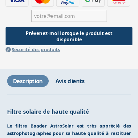
Prévenez-moi lorsque le produit est
disponible
Sécurité des produits
Description
Avis clients
Filtre solaire de haute qualité
Le filtre Baader AstroSolar est très apprécié des
astrophotographes pour sa haute qualité à restituer