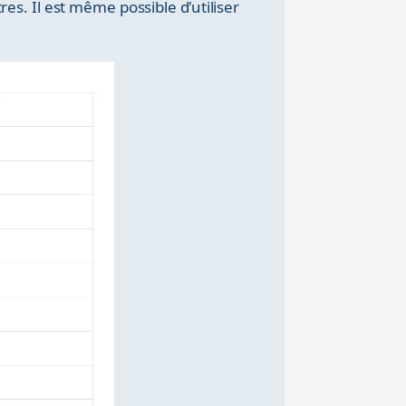
res. Il est même possible d'utiliser