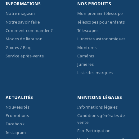
INFORMATIONS
NOS PRODUITS
Notre magasin
Mon premier télescope
Notre savoir faire
Télescopes pour enfants
Comment commander ?
Télescopes
Modes de livraison
Lunettes astronomiques
Guides / Blog
Montures
Service après-vente
Caméras
Jumelles
Liste des marques
ACTUALITÉS
MENTIONS LÉGALES
Nouveautés
Informations légales
Promotions
Conditions générales de
vente
Facebook
Eco-Participation
Instagram