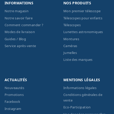
INFORMATIONS
NOS PRODUITS
Notre magasin
Mon premier télescope
Notre savoir faire
Télescopes pour enfants
Comment commander ?
Télescopes
Modes de livraison
Lunettes astronomiques
Guides / Blog
Montures
Service après-vente
Caméras
Jumelles
Liste des marques
ACTUALITÉS
MENTIONS LÉGALES
Nouveautés
Informations légales
Promotions
Conditions générales de
vente
Facebook
Eco-Participation
Instagram