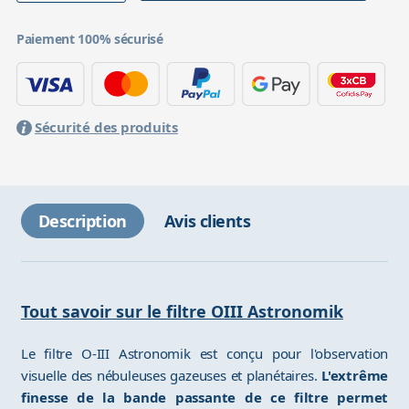
Paiement 100% sécurisé
Sécurité des produits
Description
Avis clients
Tout savoir sur le filtre OIII Astronomik
Le filtre O-III Astronomik est conçu pour l'observation
visuelle des nébuleuses gazeuses et planétaires.
L'extrême
finesse de la bande passante de ce filtre permet