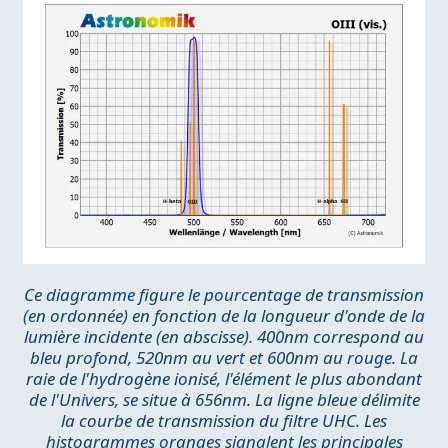
Ce diagramme figure le pourcentage de transmission
(en ordonnée) en fonction de la longueur d'onde de la
lumière incidente (en abscisse). 400nm correspond au
bleu profond, 520nm au vert et 600nm au rouge. La
raie de l'hydrogène ionisé, l'élément le plus abondant
de l'Univers, se situe à 656nm. La ligne bleue délimite
la courbe de transmission du filtre UHC. Les
histogrammes oranges signalent les principales