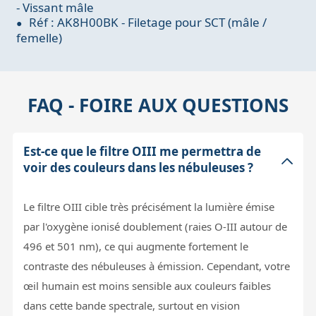
- Vissant mâle
Réf : AK8H00BK - Filetage pour SCT (mâle /
femelle)
FAQ - FOIRE AUX QUESTIONS
Est-ce que le filtre OIII me permettra de
voir des couleurs dans les nébuleuses ?
Le filtre OIII cible très précisément la lumière émise
par l'oxygène ionisé doublement (raies O-III autour de
496 et 501 nm), ce qui augmente fortement le
contraste des nébuleuses à émission. Cependant, votre
œil humain est moins sensible aux couleurs faibles
dans cette bande spectrale, surtout en vision