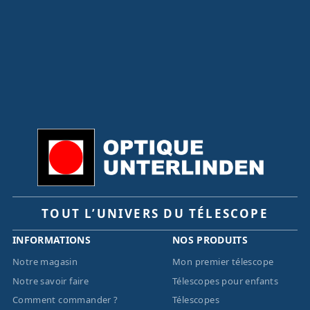
TOUT L’UNIVERS DU TÉLESCOPE
INFORMATIONS
NOS PRODUITS
Notre magasin
Mon premier télescope
Notre savoir faire
Télescopes pour enfants
Comment commander ?
Télescopes