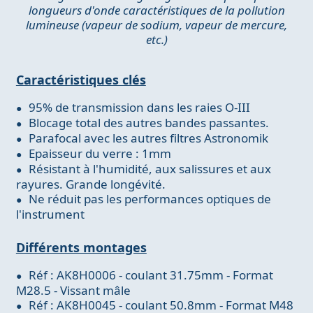
longueurs d'onde caractéristiques de la pollution
lumineuse (vapeur de sodium, vapeur de mercure,
etc.)
Caractéristiques clés
95% de transmission dans les raies O-III
Blocage total des autres bandes passantes.
Parafocal avec les autres filtres Astronomik
Epaisseur du verre : 1mm
Résistant à l'humidité, aux salissures et aux
rayures. Grande longévité.
Ne réduit pas les performances optiques de
l'instrument
Différents montages
Réf : AK8H0006 - coulant 31.75mm - Format
M28.5 - Vissant mâle
Réf : AK8H0045 - coulant 50.8mm - Format M48