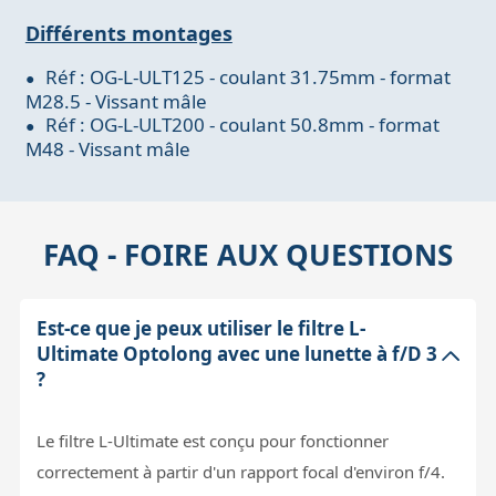
Différents montages
Réf : OG-L-ULT125 - coulant 31.75mm - format
M28.5 - Vissant mâle
Réf : OG-L-ULT200 - coulant 50.8mm - format
M48 - Vissant mâle
FAQ - FOIRE AUX QUESTIONS
Est-ce que je peux utiliser le filtre L-
Ultimate Optolong avec une lunette à f/D 3
?
Le filtre L-Ultimate est conçu pour fonctionner
correctement à partir d'un rapport focal d'environ f/4.