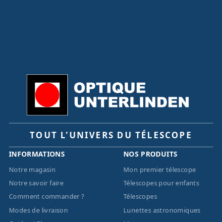
TOUT L’UNIVERS DU TÉLESCOPE
INFORMATIONS
NOS PRODUITS
Notre magasin
Mon premier télescope
Notre savoir faire
Télescopes pour enfants
Comment commander ?
Télescopes
Modes de livraison
Lunettes astronomiques