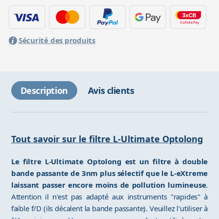
Sécurité des produits
Description
Avis clients
Tout savoir sur le filtre L-Ultimate Optolong
Le filtre L-Ultimate Optolong est un filtre à double
bande passante de 3nm plus sélectif que le L-eXtreme
laissant passer encore moins de pollution lumineuse
.
Attention il n'est pas adapté aux instruments "rapides" à
faible f/D (ils décalent la bande passante). Veuillez l'utiliser à