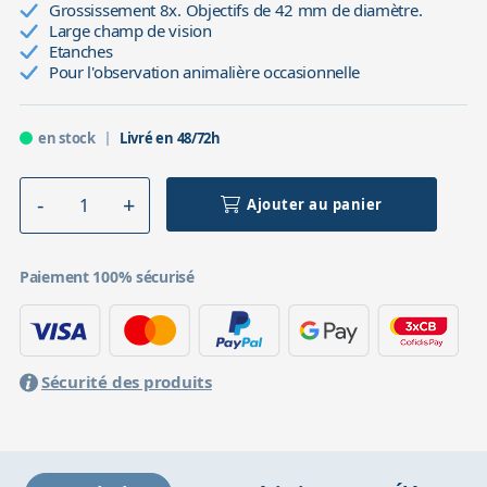
Grossissement 8x. Objectifs de 42 mm de diamètre.
Large champ de vision
Etanches
Pour l'observation animalière occasionnelle
en stock
Livré en 48/72h
Ajouter au panier
Paiement 100% sécurisé
Sécurité des produits