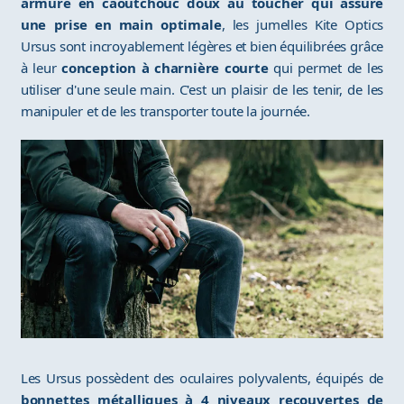
armure en caoutchouc doux au toucher qui assure
une prise en main optimale
, les jumelles Kite Optics
Ursus sont incroyablement légères et bien équilibrées grâce
à leur
conception à charnière courte
qui permet de les
utiliser d'une seule main. C'est un plaisir de les tenir, de les
manipuler et de les transporter toute la journée.
Les Ursus possèdent des oculaires polyvalents, équipés de
bonnettes métalliques à 4 niveaux recouvertes de