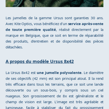
Les jumelles de la gamme Ursus sont garanties 30 ans.
Avec Kite Optics, vous bénéficiez d'un
service après-vente
de toute première qualité
, réalisé directement par la
marque en Belgique, que ce soit en terme de réparabilité
des produits, d'entretien et de disponibilité des pièces
détachées.
A propos du modèle Ursus 8x42
La Ursus 8x42 est
une jumelle polyvalente
. Le diamètre
de ses objectifs (42 mm) est son principal atout. Il la rend
très efficace dans tous les terrains, que ce soit une lande
découverte ou un sous-bois, y compris sous un ciel
nuageux. Son grossissement de 8x est généraliste et le
champ de vision est large. L'image est très agréable et
lumineuse, facile à stabiliser du fait du grossissement