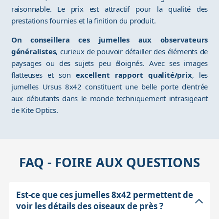
raisonnable. Le prix est attractif pour la qualité des
prestations fournies et la finition du produit.
On conseillera ces jumelles aux observateurs
généralistes
, curieux de pouvoir détailler des éléments de
paysages ou des sujets peu éloignés. Avec ses images
flatteuses et son
excellent rapport qualité/prix
, les
jumelles Ursus 8x42 constituent une belle porte d'entrée
aux débutants dans le monde techniquement intrasigeant
de Kite Optics.
FAQ - FOIRE AUX QUESTIONS
Est-ce que ces jumelles 8x42 permettent de
voir les détails des oiseaux de près ?