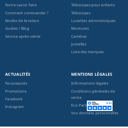
Notre savoir faire
Télescopes pour enfants
Comment commander ?
Télescopes
Modes de livraison
Lunettes astronomiques
Guides / Blog
Montures
Service après-vente
Caméras
Jumelles
Liste des marques
ACTUALITÉS
MENTIONS LÉGALES
Nouveautés
Informations légales
Promotions
Conditions générales de
vente
Facebook
Eco-Participation
Instagram
Vos données personnelles