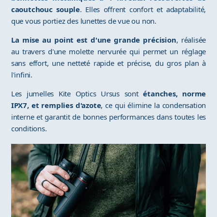
caoutchouc souple
. Elles offrent confort et adaptabilité,
que vous portiez des lunettes de vue ou non.
La mise au point est d'une grande précision
, réalisée
au travers d'une molette nervurée qui permet un réglage
sans effort, une netteté rapide et précise, du gros plan à
l'infini.
Les jumelles Kite Optics Ursus sont
étanches, norme
IPX7, et remplies d'azote
, ce qui élimine la condensation
interne et garantit de bonnes performances dans toutes les
conditions.