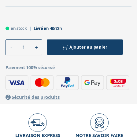
en stock
Livré en 48/72h
Ajouter au panier
Paiement 100% sécurisé
Sécurité des produits
LIVRAISON EXPRESS
NOTRE SAVOIR FAIRE