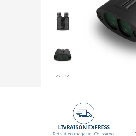
LIVRAISON EXPRESS
Retrait en magasin, Colissimo,