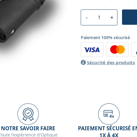
Paiement 100% sécurisé
Sécurité des produits
NOTRE SAVOIR FAIRE
PAIEMENT SÉCURISÉ E
Toute l'expérience d'Optique
1X À 4X