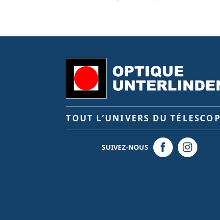
TOUT L’UNIVERS DU TÉLESCO
SUIVEZ-NOUS