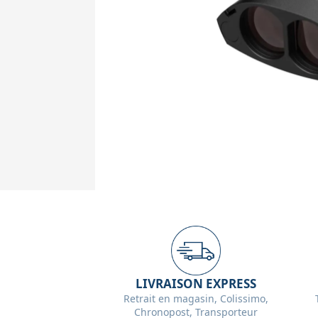
LIVRAISON EXPRESS
Retrait en magasin, Colissimo,
Chronopost, Transporteur