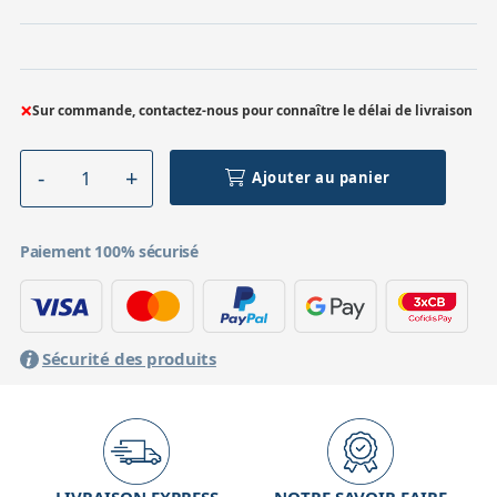
×
Sur commande, contactez-nous pour connaître le délai de livraison
Ajouter au panier
Paiement 100% sécurisé
Sécurité des produits