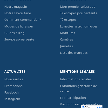
Notre magasin
Mon premier télescope
Notre savoir faire
Télescopes pour enfants
Comment commander ?
Télescopes
Modes de livraison
Lunettes astronomiques
Guides / Blog
Montures
Service après-vente
Caméras
Jumelles
Liste des marques
ACTUALITÉS
MENTIONS LÉGALES
Nouveautés
Informations légales
Promotions
Conditions générales de
vente
Facebook
Eco-Participation
Instagram
Vos données personnelles