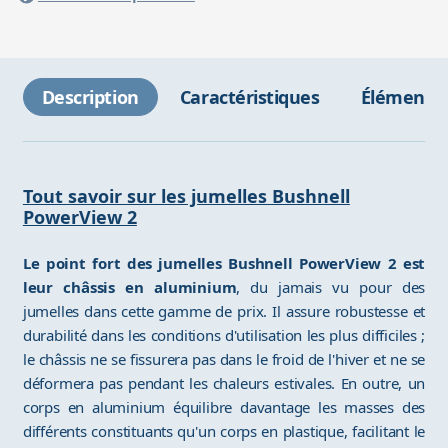
Description
Caractéristiques
Éléments 
Tout savoir sur les jumelles Bushnell
PowerView 2
Le point fort des jumelles Bushnell PowerView 2 est
leur châssis en aluminium
, du jamais vu pour des
jumelles dans cette gamme de prix. Il assure robustesse et
durabilité dans les conditions d'utilisation les plus difficiles ;
le châssis ne se fissurera pas dans le froid de l'hiver et ne se
déformera pas pendant les chaleurs estivales. En outre, un
corps en aluminium équilibre davantage les masses des
différents constituants qu'un corps en plastique, facilitant le