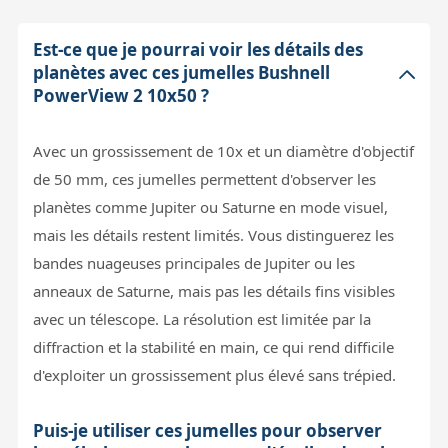
Est-ce que je pourrai voir les détails des
planètes avec ces jumelles Bushnell
PowerView 2 10x50 ?
Avec un grossissement de 10x et un diamètre d'objectif
de 50 mm, ces jumelles permettent d'observer les
planètes comme Jupiter ou Saturne en mode visuel,
mais les détails restent limités. Vous distinguerez les
bandes nuageuses principales de Jupiter ou les
anneaux de Saturne, mais pas les détails fins visibles
avec un télescope. La résolution est limitée par la
diffraction et la stabilité en main, ce qui rend difficile
d'exploiter un grossissement plus élevé sans trépied.
Puis-je utiliser ces jumelles pour observer