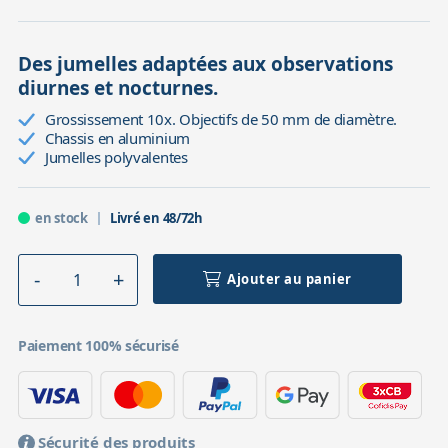
Des jumelles adaptées aux observations
diurnes et nocturnes.
Grossissement 10x. Objectifs de 50 mm de diamètre.
Chassis en aluminium
Jumelles polyvalentes
en stock
Livré en 48/72h
Ajouter au panier
Paiement 100% sécurisé
Sécurité des produits