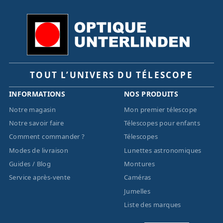
TOUT L’UNIVERS DU TÉLESCOPE
INFORMATIONS
NOS PRODUITS
Notre magasin
Mon premier télescope
Notre savoir faire
Télescopes pour enfants
Comment commander ?
Télescopes
Modes de livraison
Lunettes astronomiques
Guides / Blog
Montures
Service après-vente
Caméras
Jumelles
Liste des marques