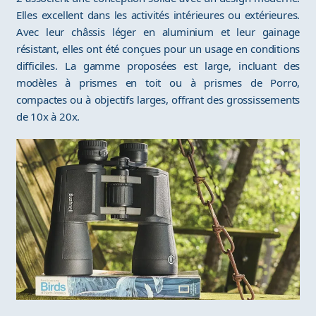
Elles excellent dans les activités intérieures ou extérieures.
Avec leur châssis léger en aluminium et leur gainage
résistant, elles ont été conçues pour un usage en conditions
difficiles. La gamme proposées est large, incluant des
modèles à prismes en toit ou à prismes de Porro,
compactes ou à objectifs larges, offrant des grossissements
de 10x à 20x.