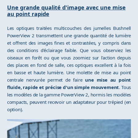
Une grande qualité d'image avec une mise
au point rapide
Les optiques traitées multicouches des jumelles Bushnell
PowerView 2 transmettent une grande quantité de lumière
et offrent des images fines et contrastées, y compris dans
des conditions d'éclairage faible. Que vous observiez les
oiseaux en forêt ou que vous zoomiez sur l'action depuis
des places en fond de salle, ces optiques excellent à la fois
en basse et haute lumière. Une molette de mise au point
centrale nervurée permet de faire
une mise au point
fluide, rapide et précise d'un simple mouvement
. Tous
les modèles de la gamme PowerView 2, hormis les modèles
compacts, peuvent recevoir un adaptateur pour trépied (en
option).