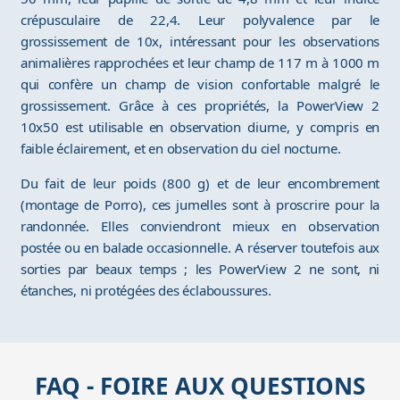
crépusculaire de 22,4. Leur polyvalence par le
grossissement de 10x, intéressant pour les observations
animalières rapprochées et leur champ de 117 m à 1000 m
qui confère un champ de vision confortable malgré le
grossissement. Grâce à ces propriétés, la PowerView 2
10x50 est utilisable en observation diurne, y compris en
faible éclairement, et en observation du ciel nocturne.
Du fait de leur poids (800 g) et de leur encombrement
(montage de Porro), ces jumelles sont à proscrire pour la
randonnée. Elles conviendront mieux en observation
postée ou en balade occasionnelle. A réserver toutefois aux
sorties par beaux temps ; les PowerView 2 ne sont, ni
étanches, ni protégées des éclaboussures.
FAQ - FOIRE AUX QUESTIONS