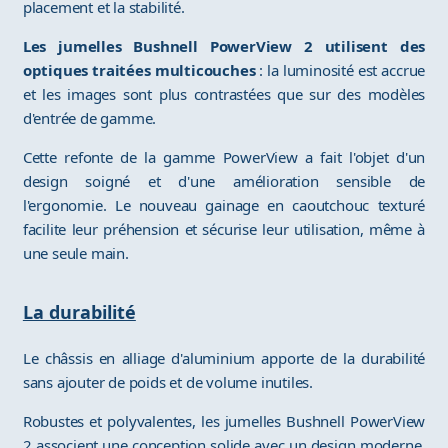
placement et la stabilité.
Les jumelles Bushnell PowerView 2 utilisent des
optiques traitées multicouches
: la luminosité est accrue
et les images sont plus contrastées que sur des modèles
d'entrée de gamme.
Cette refonte de la gamme PowerView a fait l'objet d'un
design soigné et d'une amélioration sensible de
l'ergonomie. Le nouveau gainage en caoutchouc texturé
facilite leur préhension et sécurise leur utilisation, même à
une seule main.
La durabilité
Le châssis en alliage d'aluminium apporte de la durabilité
sans ajouter de poids et de volume inutiles.
Robustes et polyvalentes, les jumelles Bushnell PowerView
2 associent une conception solide avec un design moderne.