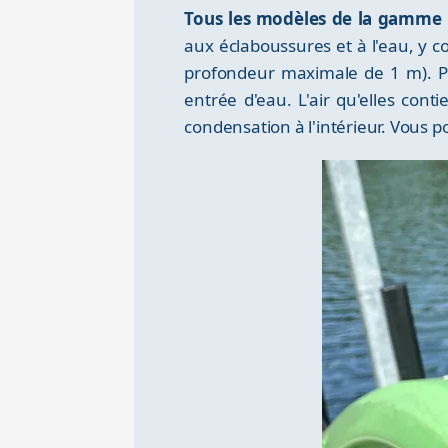
Tous les modèles de la gamme B
aux éclaboussures et à l'eau, y 
profondeur maximale de 1 m). Pou
entrée d'eau. L'air qu'elles cont
condensation à l'intérieur. Vous po