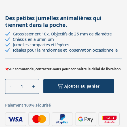
Des petites jumelles animalières qui
tiennent dans la poche.
Grossissement 10x. Objectifs de 25 mm de diamètre.
Châssis en aluminium
Jumelles compactes et légères
Idéales pour la randonnée et l'observation occasionnelle
×
Sur commande, contactez-nous pour connaître le délai de livraison
Ajouter au panier
Paiement 100% sécurisé