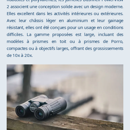
2 associent une conception solide avec un design moderne.
Elles excellent dans les activités intérieures ou extérieures.
Avec leur châssis léger en aluminium et leur gainage
résistant, elles ont été conçues pour un usage en conditions
difficiles. La gamme proposées est large, incluant des
modèles à prismes en toit ou à prismes de Porro,
compactes ou à objectifs larges, offrant des grossissements
de 10x à 20x.