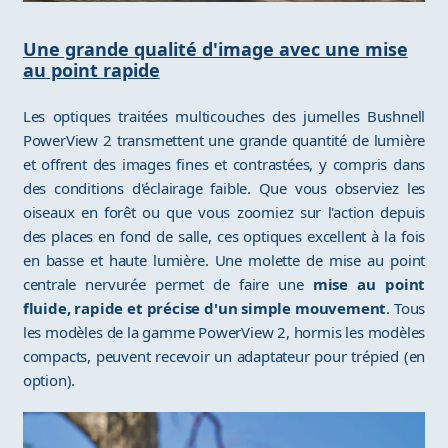
Une grande qualité d'image avec une mise
au point rapide
Les optiques traitées multicouches des jumelles Bushnell
PowerView 2 transmettent une grande quantité de lumière
et offrent des images fines et contrastées, y compris dans
des conditions d'éclairage faible. Que vous observiez les
oiseaux en forêt ou que vous zoomiez sur l'action depuis
des places en fond de salle, ces optiques excellent à la fois
en basse et haute lumière. Une molette de mise au point
centrale nervurée permet de faire une
mise au point
fluide, rapide et précise d'un simple mouvement
. Tous
les modèles de la gamme PowerView 2, hormis les modèles
compacts, peuvent recevoir un adaptateur pour trépied (en
option).