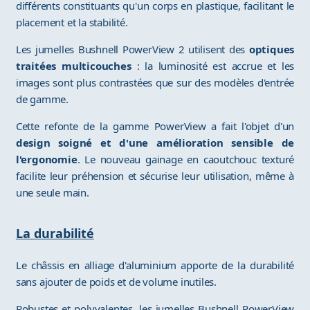
différents constituants qu'un corps en plastique, facilitant le
placement et la stabilité.
Les jumelles Bushnell PowerView 2 utilisent des
optiques
traitées multicouches
: la luminosité est accrue et les
images sont plus contrastées que sur des modèles d'entrée
de gamme.
Cette refonte de la gamme PowerView a fait l'objet d'un
design soigné et d'une amélioration sensible de
l'ergonomie
. Le nouveau gainage en caoutchouc texturé
facilite leur préhension et sécurise leur utilisation, même à
une seule main.
La durabilité
Le châssis en alliage d'aluminium apporte de la durabilité
sans ajouter de poids et de volume inutiles.
Robustes et polyvalentes, les jumelles Bushnell PowerView