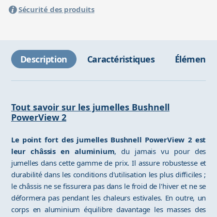
Sécurité des produits
Description
Caractéristiques
Éléments 
Tout savoir sur les jumelles Bushnell
PowerView 2
Le point fort des jumelles Bushnell PowerView 2 est
leur châssis en aluminium
, du jamais vu pour des
jumelles dans cette gamme de prix. Il assure robustesse et
durabilité dans les conditions d'utilisation les plus difficiles ;
le châssis ne se fissurera pas dans le froid de l'hiver et ne se
déformera pas pendant les chaleurs estivales. En outre, un
corps en aluminium équilibre davantage les masses des