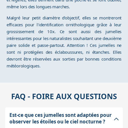
même lors des longues marches.
Malgré leur petit diamètre d'objectif, elles se montreront
efficaces pour l'identification ornithologique grâce à leur
grossissement de 10x. Ce sont aussi des jumelles
intéressantes pour les naturalistes souhaitant une deuxième
paire solide et passe-partout. Attention ! Ces jumelles ne
sont ni protégées des éclaboussures, ni étanches. Elles
devront être réservées aux sorties par bonnes conditions
météorologiques.
FAQ - FOIRE AUX QUESTIONS
Est-ce que ces jumelles sont adaptées pour
observer les étoiles ou le ciel nocturne ?