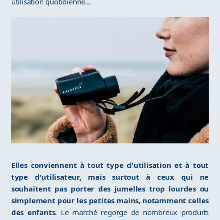
utilisation quotidienne...
Elles conviennent à tout type d'utilisation et à tout
type d'utilisateur, mais surtout à ceux qui ne
souhaitent pas porter des jumelles trop lourdes ou
simplement pour les petites mains, notamment celles
des enfants
. Le marché regorge de nombreux produits