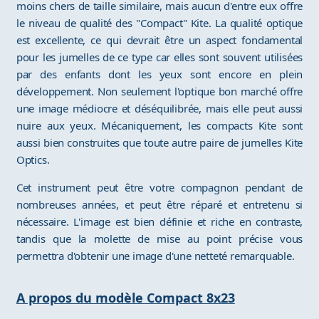
moins chers de taille similaire, mais aucun d'entre eux offre
le niveau de qualité des "Compact" Kite. La qualité optique
est excellente, ce qui devrait être un aspect fondamental
pour les jumelles de ce type car elles sont souvent utilisées
par des enfants dont les yeux sont encore en plein
développement. Non seulement l'optique bon marché offre
une image médiocre et déséquilibrée, mais elle peut aussi
nuire aux yeux. Mécaniquement, les compacts Kite sont
aussi bien construites que toute autre paire de jumelles Kite
Optics.
Cet instrument peut être votre compagnon pendant de
nombreuses années, et peut être réparé et entretenu si
nécessaire. L'image est bien définie et riche en contraste,
tandis que la molette de mise au point précise vous
permettra d'obtenir une image d'une netteté remarquable.
A propos du modèle Compact 8x23