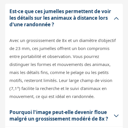
Est-ce que ces jumelles permettent de voir
les détails sur les animaux à distance lors
d'une randonnée ?
Avec un grossissement de 8x et un diamètre d'objectif
de 23 mm, ces jumelles offrent un bon compromis
entre portabilité et observation. Vous pourrez
distinguer les formes et mouvements des animaux,
mais les détails fins, comme le pelage ou les petits
motifs, resteront limités. Leur large champ de vision
(7,1°) facilite la recherche et le suivi d'animaux en
mouvement, ce qui est idéal en randonnée.
Pourquoi l'image peut-elle devenir floue
malgré un grossissement modéré de 8x ?