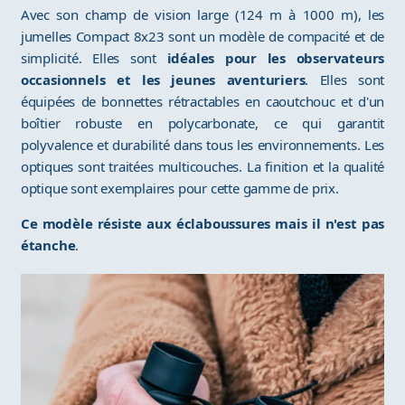
Avec son champ de vision large (124 m à 1000 m), les
jumelles Compact 8x23 sont un modèle de compacité et de
simplicité. Elles sont
idéales pour les observateurs
occasionnels et les jeunes aventuriers
. Elles sont
équipées de bonnettes rétractables en caoutchouc et d'un
boîtier robuste en polycarbonate, ce qui garantit
polyvalence et durabilité dans tous les environnements. Les
optiques sont traitées multicouches. La finition et la qualité
optique sont exemplaires pour cette gamme de prix.
Ce modèle résiste aux éclaboussures mais il n'est pas
étanche
.