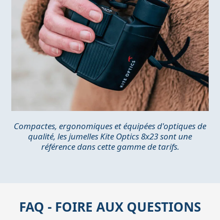
Compactes, ergonomiques et équipées d'optiques de
qualité, les jumelles Kite Optics 8x23 sont une
référence dans cette gamme de tarifs.
FAQ - FOIRE AUX QUESTIONS