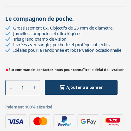
Le compagnon de poche.
Grossissement 8x. Objectifs de 23 mm de diamètre.
Jumelles compactes et ultra légères
Très grand champ de vision
Livrées avec sangle, pochette et protèges objectifs
Idéales pour la randonnée et l'observation occasionnelle
×
Sur commande, contactez-nous pour connaître le délai de livraison
Ajouter au panier
Paiement 100% sécurisé