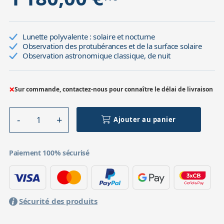
Lunette polyvalente : solaire et nocturne
Observation des protubérances et de la surface solaire
Observation astronomique classique, de nuit
×
Sur commande, contactez-nous pour connaître le délai de livraison
Ajouter au panier
Paiement 100% sécurisé
Sécurité des produits