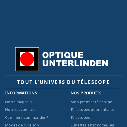
TOUT L’UNIVERS DU TÉLESCOPE
INFORMATIONS
NOS PRODUITS
Notre magasin
Mon premier télescope
Notre savoir faire
Télescopes pour enfants
Comment commander ?
Télescopes
Modes de livraison
Lunettes astronomiques