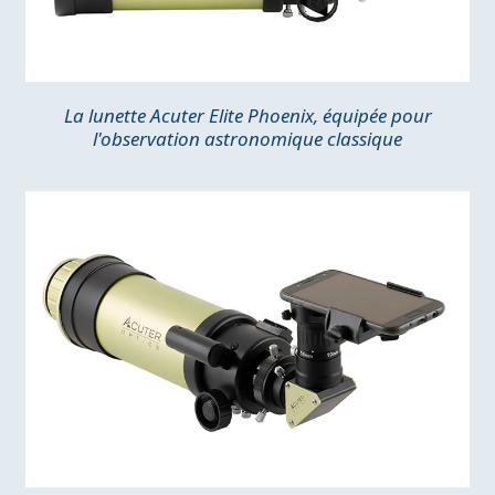
La lunette Acuter Elite Phoenix, équipée pour
l'observation astronomique classique