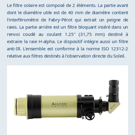
Le filtre solaire est composé de 2 éléments. La partie avant
dont le diamètre utile est de 40 mm de diamètre contient
l'interféromètre de Fabry-Pérot qui extrait un peigne de
raies. La partie arrière est un filtre bloquant inséré dans un
renvoi coudé au coulant 1.25" (31,75 mm) destiné à
extraire la raie H-alpha. Le dispositif intègre aussi un filtre
anti-IR. L'ensemble est conforme à la norme ISO 12312-2
relative aux filtres destinés à l'observation directe du Soleil.