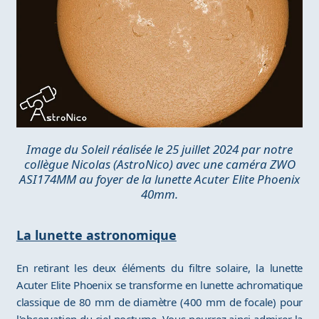
Image du Soleil réalisée le 25 juillet 2024 par notre
collègue Nicolas (AstroNico) avec une caméra ZWO
ASI174MM au foyer de la lunette Acuter Elite Phoenix
40mm.
La lunette astronomique
En retirant les deux éléments du filtre solaire, la lunette
Acuter Elite Phoenix se transforme en lunette achromatique
classique de 80 mm de diamètre (400 mm de focale) pour