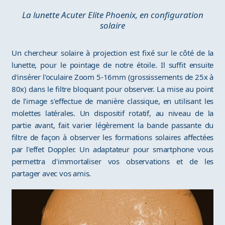
La lunette Acuter Elite Phoenix, en configuration
solaire
Un chercheur solaire à projection est fixé sur le côté de la
lunette, pour le pointage de notre étoile. Il suffit ensuite
d'insérer l'oculaire Zoom 5-16mm (grossissements de 25x à
80x) dans le filtre bloquant pour observer. La mise au point
de l'image s'effectue de manière classique, en utilisant les
molettes latérales. Un dispositif rotatif, au niveau de la
partie avant, fait varier légèrement la bande passante du
filtre de façon à observer les formations solaires affectées
par l'effet Doppler. Un adaptateur pour smartphone vous
permettra d'immortaliser vos observations et de les
partager avec vos amis.