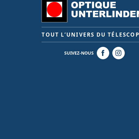
TOUT L’UNIVERS DU TÉLESCO
SUIVEZ-NOUS