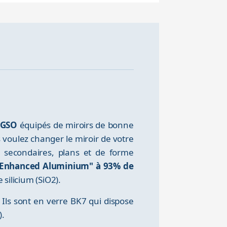
 GSO
équipés de miroirs de bonne
 voulez changer le miroir de votre
s secondaires, plans et de forme
 "Enhanced Aluminium" à 93% de
silicium (SiO2).
. Ils sont en verre BK7 qui dispose
).