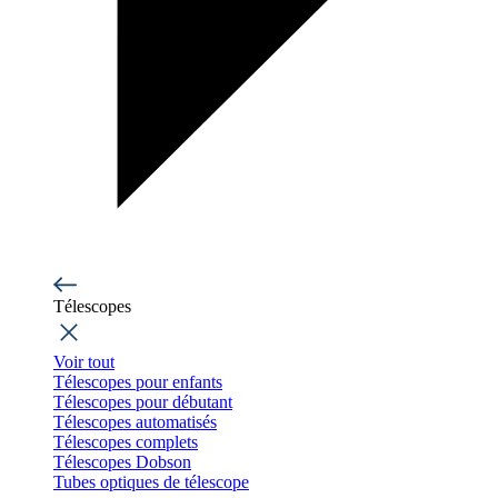
Télescopes
Voir tout
Télescopes pour enfants
Télescopes pour débutant
Télescopes automatisés
Télescopes complets
Télescopes Dobson
Tubes optiques de télescope