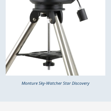
Monture Sky-Watcher Star Discovery