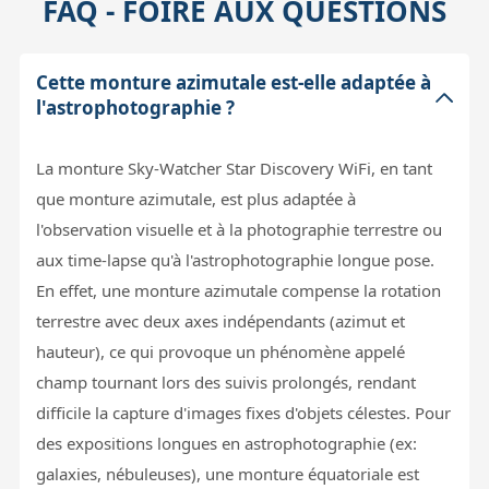
FAQ - FOIRE AUX QUESTIONS
Cette monture azimutale est-elle adaptée à
l'astrophotographie ?
La monture Sky-Watcher Star Discovery WiFi, en tant
que monture azimutale, est plus adaptée à
l'observation visuelle et à la photographie terrestre ou
aux time-lapse qu'à l'astrophotographie longue pose.
En effet, une monture azimutale compense la rotation
terrestre avec deux axes indépendants (azimut et
hauteur), ce qui provoque un phénomène appelé
champ tournant lors des suivis prolongés, rendant
difficile la capture d'images fixes d'objets célestes. Pour
des expositions longues en astrophotographie (ex:
galaxies, nébuleuses), une monture équatoriale est