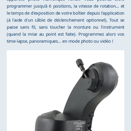
programmer jusqu'à 6 positions, la vitesse de rotation... et
le temps de d'exposition de votre boîtier depuis l'application
(à l'aide d'un câble de déclenchement optionnel). Tout se
passe sans fil, sans toucher la monture ou l'instrument
(quand la mise au point est faite). Programmez alors vos
time-lapse, panoramiques... en mode photo ou vidéo !