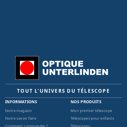
TOUT L’UNIVERS DU TÉLESCOPE
INFORMATIONS
NOS PRODUITS
Notre magasin
Mon premier télescope
Notre savoir faire
Télescopes pour enfants
Comment commander ?
Télescopes