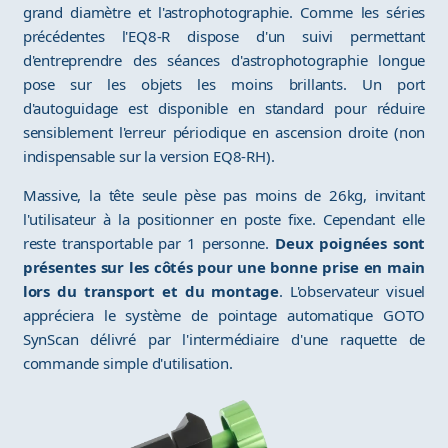
grand diamètre et l'astrophotographie. Comme les séries
précédentes l'EQ8-R dispose d'un suivi permettant
d'entreprendre des séances d'astrophotographie longue
pose sur les objets les moins brillants. Un port
d'autoguidage est disponible en standard pour réduire
sensiblement l'erreur périodique en ascension droite (non
indispensable sur la version EQ8-RH).
Massive, la tête seule pèse pas moins de 26kg, invitant
l'utilisateur à la positionner en poste fixe. Cependant elle
reste transportable par 1 personne.
Deux poignées sont
présentes sur les côtés pour une bonne prise en main
lors du transport et du montage
. L'observateur visuel
appréciera le système de pointage automatique GOTO
SynScan délivré par l'intermédiaire d'une raquette de
commande simple d'utilisation.