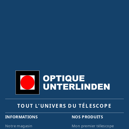
TOUT L’UNIVERS DU TÉLESCOPE
INFORMATIONS
NOS PRODUITS
Notre magasin
Mon premier télescope