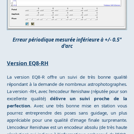
Erreur périodique mesurée inférieure à +/- 0.5"
d'arc
Version EQ8-RH
La version EQ8-R offre un suivi de très bonne qualité
répondant à la demande de nombreux astrophotographes.
La version -RH, avec l'encodeur Renishaw (réputée pour son
excellente qualité)
délivre un suivi proche de la
perfection
. Avec une très bonne mise en station vous
pourrez entreprendre des poses sans guidage, un plus
appréciable pour une qualité d'image finale surprenante.
L'encodeur Renishaw est un encodeur absolu (de très haute