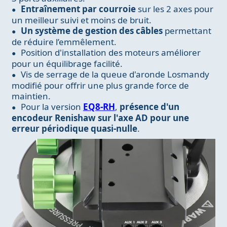
Entraînement par courroie
sur les 2 axes pour
un meilleur suivi et moins de bruit.
Un système de gestion des câbles
permettant
de réduire l’emmêlement.
Position d'installation des moteurs améliorer
pour un équilibrage facilité.
Vis de serrage de la queue d'aronde Losmandy
modifié pour offrir une plus grande force de
maintien.
Pour la version
EQ8-RH
,
présence d'un
encodeur Renishaw sur l'axe AD pour une
erreur périodique quasi-nulle
.