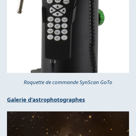
Raquette de commande SynScan GoTo
Galerie d'astrophotographes