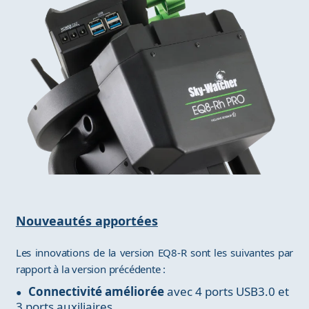
Nouveautés apportées
Les innovations de la version EQ8-R sont les suivantes par
rapport à la version précédente :
Connectivité améliorée
avec 4 ports USB3.0 et
3 ports auxiliaires.