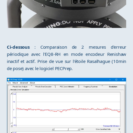
Ci-dessous
: Comparaison de 2 mesures d'erreur
périodique avec l'EQ8-RH en mode encodeur Renishaw
inactif et actif. Prise de vue sur l'étoile Rasalhague (10min
de pose) avec le logiciel PECPrep.