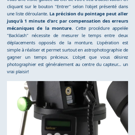
cliquant sur le bouton "Entrer" selon l'objet présenté dans
une liste déroulante.
La précision du pointage peut aller
jusqu'à 1 minute d'arc par compensation des erreurs
mécaniques de la monture
. Cette procédure appelée
"Backlash" nécessite de mesurer le temps entre deux
déplacements opposés de la monture. L'opération est
simple à réaliser et permet surtout en astrophotographie de
gagner un temps précieux. L'objet que vous désirez
photographier est généralement au centre du capteur... un
vrai plaisir!