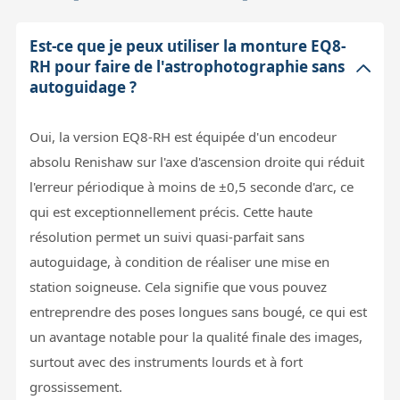
Est-ce que je peux utiliser la monture EQ8-
RH pour faire de l'astrophotographie sans
autoguidage ?
Oui, la version EQ8-RH est équipée d'un encodeur
absolu Renishaw sur l'axe d'ascension droite qui réduit
l'erreur périodique à moins de ±0,5 seconde d'arc, ce
qui est exceptionnellement précis. Cette haute
résolution permet un suivi quasi-parfait sans
autoguidage, à condition de réaliser une mise en
station soigneuse. Cela signifie que vous pouvez
entreprendre des poses longues sans bougé, ce qui est
un avantage notable pour la qualité finale des images,
surtout avec des instruments lourds et à fort
grossissement.