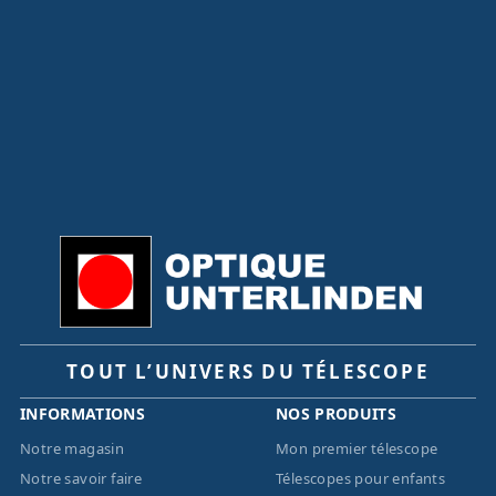
TOUT L’UNIVERS DU TÉLESCOPE
INFORMATIONS
NOS PRODUITS
Notre magasin
Mon premier télescope
Notre savoir faire
Télescopes pour enfants