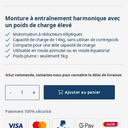
Monture à entraînement harmonique avec
un poids de charge élevé
Motorisation à réducteurs elliptiques
Capacité de charge de 14kg, sans utiliser de contrepoids
Compacte pour une telle capacité de charge
Utilisable en mode azimutal ou en mode équatorial
Poids plume : seulement 5kg
×
Sur commande, contactez-nous pour connaître le délai de livraison
Ajouter au panier
Paiement 100% sécurisé