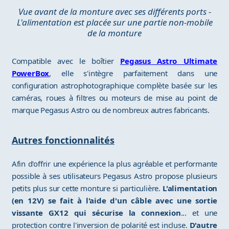
Vue avant de la monture avec ses différents ports -
L'alimentation est placée sur une partie non-mobile
de la monture
Compatible avec le boîtier
Pegasus Astro Ultimate
PowerBox
, elle s'intègre parfaitement dans une
configuration astrophotographique complète basée sur les
caméras, roues à filtres ou moteurs de mise au point de
marque Pegasus Astro ou de nombreux autres fabricants.
Autres fonctionnalités
Afin d'offrir une expérience la plus agréable et performante
possible à ses utilisateurs Pegasus Astro propose plusieurs
petits plus sur cette monture si particulière.
L'alimentation
(en 12V) se fait à l'aide d'un câble avec une sortie
vissante GX12 qui sécurise la connexion
... et une
protection contre l'inversion de polarité est incluse.
D'autre