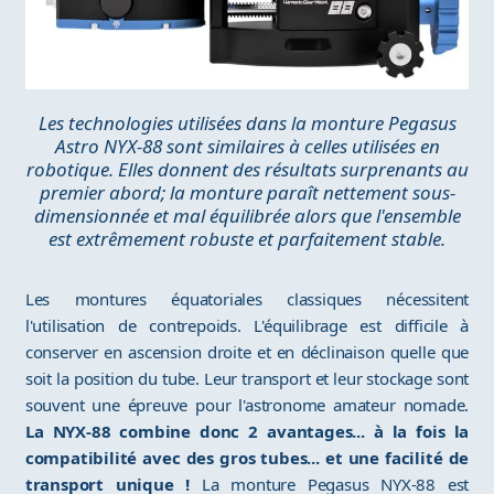
Les technologies utilisées dans la monture Pegasus
Astro NYX-88 sont similaires à celles utilisées en
robotique. Elles donnent des résultats surprenants au
premier abord; la monture paraît nettement sous-
dimensionnée et mal équilibrée alors que l'ensemble
est extrêmement robuste et parfaitement stable.
Les montures équatoriales classiques nécessitent
l'utilisation de contrepoids. L'équilibrage est difficile à
conserver en ascension droite et en déclinaison quelle que
soit la position du tube. Leur transport et leur stockage sont
souvent une épreuve pour l'astronome amateur nomade.
La NYX-88 combine donc 2 avantages... à la fois la
compatibilité avec des gros tubes... et une facilité de
transport unique !
La monture Pegasus NYX-88 est