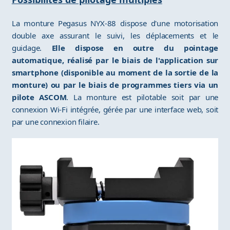
La monture Pegasus NYX-88 dispose d'une motorisation
double axe assurant le suivi, les déplacements et le
guidage.
Elle dispose en outre du pointage
automatique, réalisé par le biais de l'application sur
smartphone (disponible au moment de la sortie de la
monture) ou par le biais de programmes tiers via un
pilote ASCOM
. La monture est pilotable soit par une
connexion Wi-Fi intégrée, gérée par une interface web, soit
par une connexion filaire.