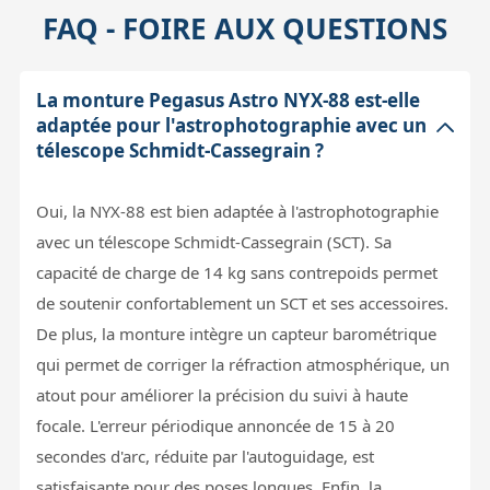
FAQ - FOIRE AUX QUESTIONS
La monture Pegasus Astro NYX-88 est-elle
adaptée pour l'astrophotographie avec un
télescope Schmidt-Cassegrain ?
Oui, la NYX-88 est bien adaptée à l'astrophotographie
avec un télescope Schmidt-Cassegrain (SCT). Sa
capacité de charge de 14 kg sans contrepoids permet
de soutenir confortablement un SCT et ses accessoires.
De plus, la monture intègre un capteur barométrique
qui permet de corriger la réfraction atmosphérique, un
atout pour améliorer la précision du suivi à haute
focale. L'erreur périodique annoncée de 15 à 20
secondes d'arc, réduite par l'autoguidage, est
satisfaisante pour des poses longues. Enfin, la