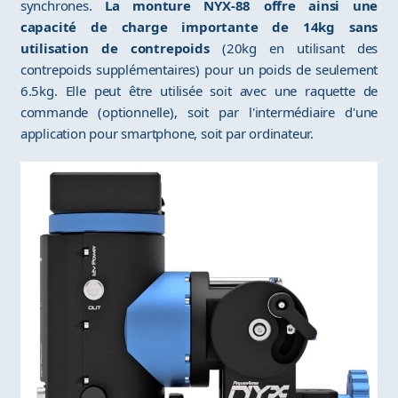
synchrones.
La monture NYX-88 offre ainsi une
capacité de charge importante de 14kg sans
utilisation de contrepoids
(20kg en utilisant des
contrepoids supplémentaires) pour un poids de seulement
6.5kg. Elle peut être utilisée soit avec une raquette de
commande (optionnelle), soit par l'intermédiaire d'une
application pour smartphone, soit par ordinateur.